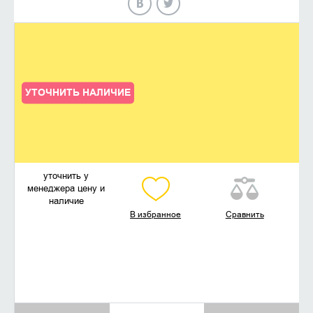
УТОЧНИТЬ НАЛИЧИЕ
уточнить у
менеджера цену и
наличие
В избранное
Сравнить