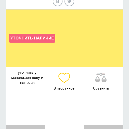
УТОЧНИТЬ НАЛИЧИЕ
уточнить у
менеджера цену и
наличие
В избранное
Сравнить