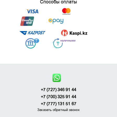
Способы оплаты
+7 (727) 346 91 44
+7 (700) 325 91 44
+7 (777) 131 51 67
Заказать обратный звонок