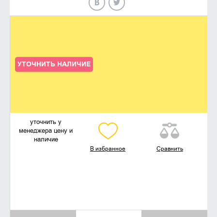
УТОЧНИТЬ НАЛИЧИЕ
уточнить у
менеджера цену и
наличие
В избранное
Сравнить