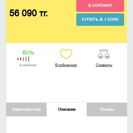
В КОРЗИНУ
56 090 тг.
КУПИТЬ В 1 КЛИК
Есть
в наличии
В избранное
Сравнить
Характеристики
Описание
Отзывы