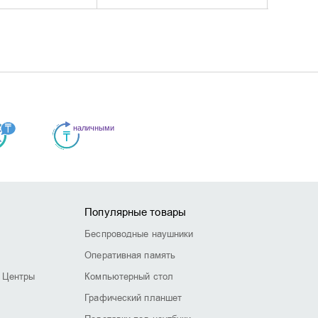
Популярные товары
Беспроводные наушники
Оперативная память
 Центры
Компьютерный стол
Графический планшет