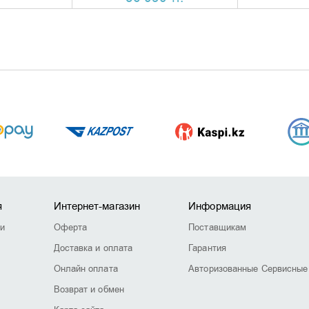
я
Интернет-магазин
Информация
ии
Оферта
Поставщикам
Доставка и оплата
Гарантия
Онлайн оплата
Авторизованные Сервисные
Возврат и обмен