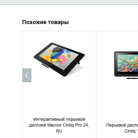
Похожие товары
УТОЧНИТЬ НАЛИЧИЕ
УТОЧНИТЬ 
Интерактивный перьевой
дисплей Wacom Cintiq Pro 24,
Перьевой дисп
RU
Cintiq 