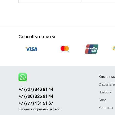
Способы оплаты
Компани
О компан
+7 (727) 346 91 44
Новости
+7 (700) 325 91 44
Блог
+7 (777) 131 51 67
Контакты
Заказать обратный звонок