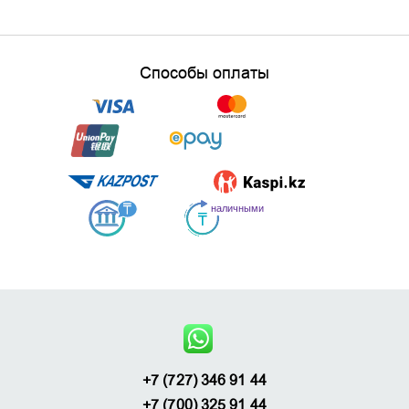
Способы оплаты
+7 (727) 346 91 44
+7 (700) 325 91 44