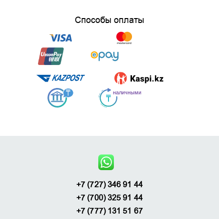
Способы оплаты
+7 (727) 346 91 44
+7 (700) 325 91 44
+7 (777) 131 51 67