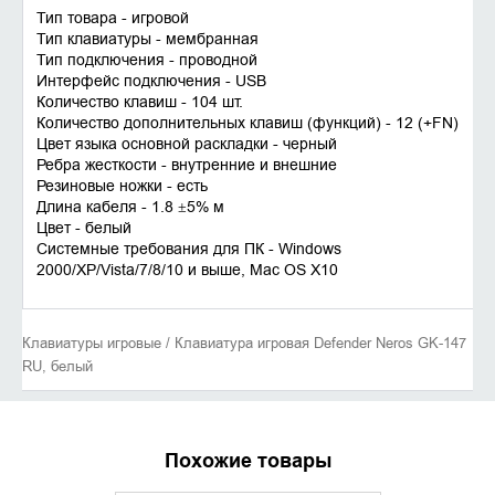
Тип товара - игровой
Тип клавиатуры - мембранная
Тип подключения - проводной
Интерфейс подключения - USB
Количество клавиш - 104 шт.
Количество дополнительных клавиш (функций) - 12 (+FN)
Цвет языка основной раскладки - черный
Ребра жесткости - внутренние и внешние
Резиновые ножки - есть
Длина кабеля - 1.8 ±5% м
Цвет - белый
Системные требования для ПК - Windows
2000/XP/Vista/7/8/10 и выше, Mac OS X10
Клавиатуры игровые / Клавиатура игровая Defender Neros GK-147
RU, белый
Похожие товары