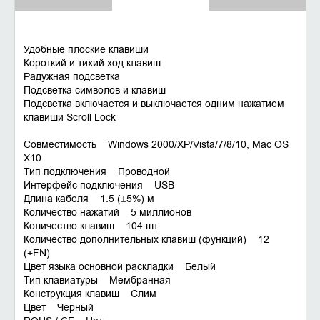
Удобные плоские клавиши
Короткий и тихий ход клавиш
Радужная подсветка
Подсветка символов и клавиш
Подсветка включается и выключается одним нажатием
клавиши Scroll Lock
Совместимость Windows 2000/XP/Vista/7/8/10, Mac OS
X10
Тип подключения Проводной
Интерфейс подключения USB
Длина кабеля 1.5 (±5%) м
Количество нажатий 5 миллионов
Количество клавиш 104 шт.
Количество дополнительных клавиш (функций) 12
(+FN)
Цвет языка основной раскладки Белый
Тип клавиатуры Мембранная
Конструкция клавиш Слим
Цвет Чёрный