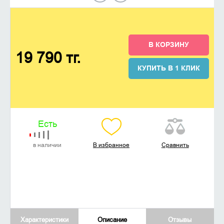
В КОРЗИНУ
19 790 тг.
КУПИТЬ В 1 КЛИК
Есть
в наличии
В избранное
Сравнить
Характеристики
Описание
Отзывы