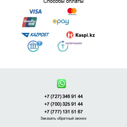
Способы оплаты
+7 (727) 346 91 44
+7 (700) 325 91 44
+7 (777) 131 51 67
Заказать обратный звонок