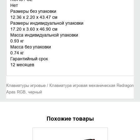
Нет
Размеры без упаковки
12.36 x 2.20 x 43.47 см
Размеры индивидуальной упаковки
17.20 x 3.60 x 46.90 см
Масса индивидуальной упаковки
0.93 кг
Масса без упаковки
0.74 кг
Гарантийный срок
12 месяцев
Клавиатуры игровые / Клавиатура игровая механическая Redragon
Apas RGB, черный
Похожие товары