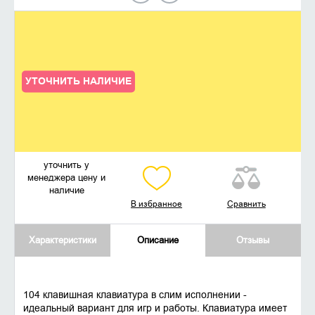
УТОЧНИТЬ НАЛИЧИЕ
уточнить у
менеджера цену и
наличие
В избранное
Сравнить
Характеристики
Описание
Отзывы
104 клавишная клавиатура в слим исполнении -
идеальный вариант для игр и работы. Клавиатура имеет