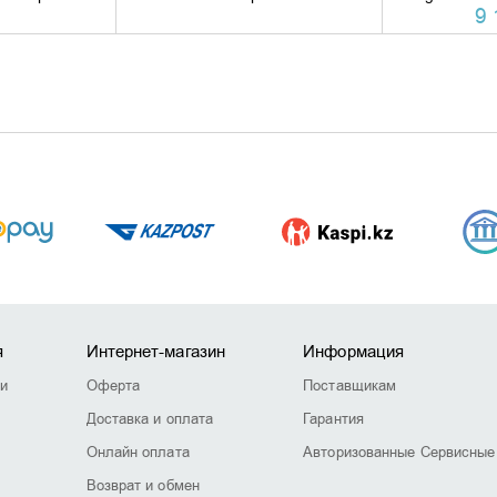
9 
я
Интернет-магазин
Информация
ии
Оферта
Поставщикам
Доставка и оплата
Гарантия
Онлайн оплата
Авторизованные Сервисные
Возврат и обмен