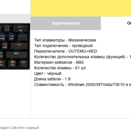
Характеристики
О
Тип клавиатуры - Механическая
Тип подключения - проводной
Переключатели - OUTEMU+RED
Количество дополнительных клавиш (функций) - 
Материал кейкапов - ABS
Количество клавиш - 61 шт.
Цвет - чёрный
Длина кабеля - 1.8
Совместимость - Windows 2000/XP/Vista/7/8/10 и
ragon Lakshmi черный