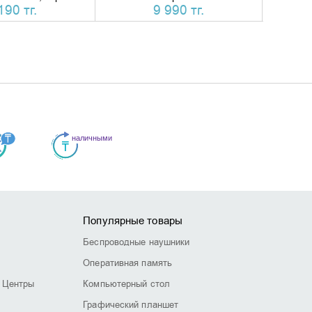
190 тг.
9 990 тг.
Популярные товары
Беспроводные наушники
Оперативная память
 Центры
Компьютерный стол
Графический планшет