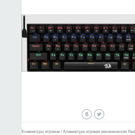
Клавиатуры игровые / Клавиатура игровая механическая Red