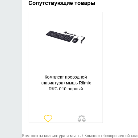
Сопутствующие товары
УТОЧНИТЬ НАЛИЧИЕ
Комплект проводной
клавиатура+мышь Ritmix
RKC-010 черный
Комплекты клавиатура и мышь / Комплект беспроводной кла