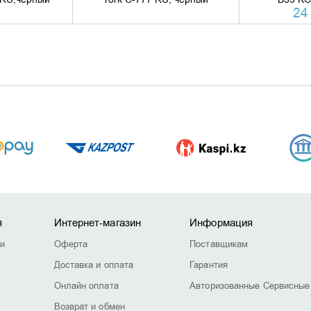
24 
я
Интернет-магазин
Информация
ии
Оферта
Поставщикам
Доставка и оплата
Гарантия
Онлайн оплата
Авторизованные Сервисные
Возврат и обмен