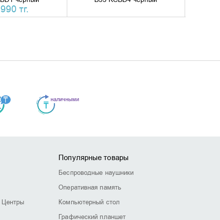
990 тг.
Популярные товары
Беспроводные наушники
Оперативная память
 Центры
Компьютерный стол
Графический планшет