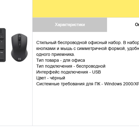
Характеристики
О
Стильный беспроводной офисный набор. В набор
кнопками и мышь с симметричной формой, удобно
одного приемника.
Тип товара - для офиса
Тип подключения - беспроводной
Интерфейс подключения - USB
Цвет - чёрный
Системные требования для ПК - Windows 2000/XP/