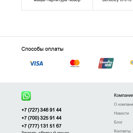
Способы оплаты
Компани
О компан
+7 (727) 346 91 44
Новости
+7 (700) 325 91 44
Блог
+7 (777) 131 51 67
Контакты
Заказать обратный звонок