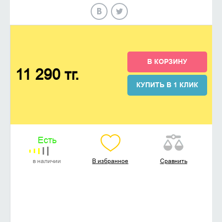
В КОРЗИНУ
11 290 тг.
КУПИТЬ В 1 КЛИК
Есть
в наличии
В избранное
Сравнить