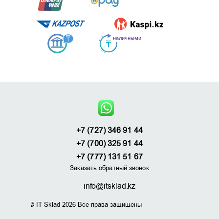
+7 (727) 346 91 44
+7 (700) 325 91 44
+7 (777) 131 51 67
Заказать обратный звонок
info@itsklad.kz
© IT Sklad 2026 Все права защищены