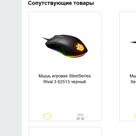
Сопутствующие товары
УТОЧНИТЬ НАЛИЧИЕ
Мышь игровая SteelSeries
Мы
Rival 3 62513 черный
Se