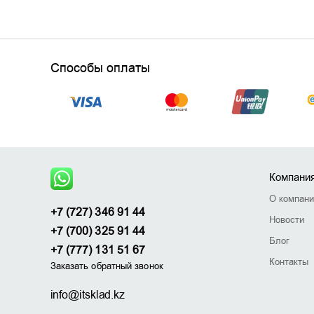
Способы оплаты
Компани
О компан
+7 (727) 346 91 44
Новости
+7 (700) 325 91 44
Блог
+7 (777) 131 51 67
Контакты
Заказать обратный звонок
info@itsklad.kz