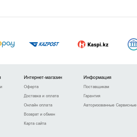
я
Интернет-магазин
Информация
ии
Оферта
Поставщикам
Доставка и оплата
Гарантия
Онлайн оплата
Авторизованные Сервисные
Возврат и обмен
Карта сайта