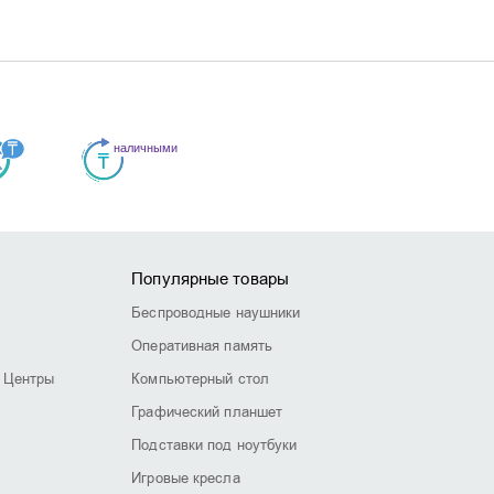
Популярные товары
Беспроводные наушники
Оперативная память
 Центры
Компьютерный стол
Графический планшет
Подставки под ноутбуки
Игровые кресла