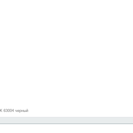
cK 63004 черный