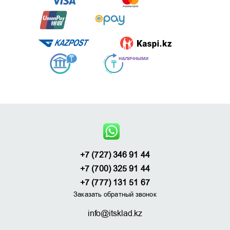
+7 (727) 346 91 44
+7 (700) 325 91 44
+7 (777) 131 51 67
Заказать обратный звонок
info@itsklad.kz