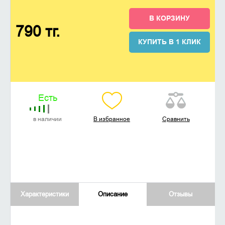
В КОРЗИНУ
790 тг.
КУПИТЬ В 1 КЛИК
Есть
в наличии
В избранное
Сравнить
Характеристики
Описание
Отзывы