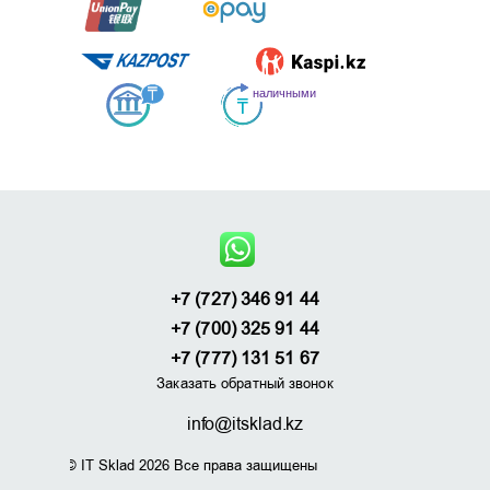
+7 (727) 346 91 44
+7 (700) 325 91 44
+7 (777) 131 51 67
Заказать обратный звонок
info@itsklad.kz
© IT Sklad 2026 Все права защищены