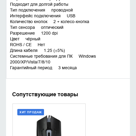
Подходит для долгой работы
Тип подключения проводной
Интерфейс подключения USB
Количество кнопок 2 + колесо-кнопка
Тип сенсора оптический
Разрешение 1200 dpi
Цвет чёрный
ROHS / CE Нет
Длина кабеля 1.25 (±5%)
Системные требования для ПК Windows
2000/XP/Vista/7/8/10
Гарантийный период 3 месяца
Сопутствующие товары
ХИТ ПРОДАЖ
ДОБАВИТЬ В КОРЗИНУ