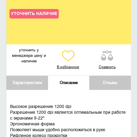
УТОЧНИТЬ НАЛИЧИЕ
уточнить у
менеджера цену и
наличие
В избранное
Сравнить
Характеристики
Описание
Отзывы
Высокое разрешение 1200 dpi
Разрешение 1200 dpi является оптимальным при работе
с экранами 9-22".
Эргономичная форма
Позволяет мыши удобно расположиться в руке.
Рифленое колесо прокрутки