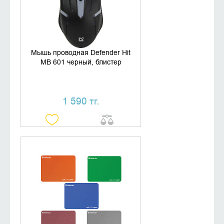
КУПИТЬ В 1 КЛИК
Мышь проводная Defender Hit
MB 601 черный, блистер
1 590 тг.
УТОЧНИТЬ НАЛИЧИЕ