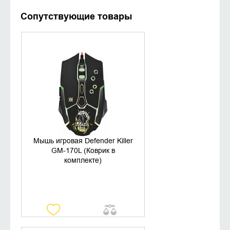
Сопутствующие товары
УТОЧНИТЬ НАЛИЧИЕ
Мышь игровая Defender Killer
GM-170L (Коврик в
комплекте)