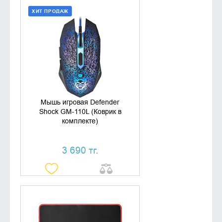
ХИТ ПРОДАЖ
ДОБАВИТЬ В КОРЗИНУ
КУПИТЬ В 1 КЛИК
Мышь игровая Defender
Shock GM-110L (Коврик в
комплекте)
3 690 тг.
УТОЧНИТЬ НАЛИЧИЕ