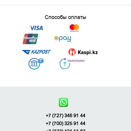
Способы оплаты
+7 (727) 346 91 44
+7 (700) 325 91 44