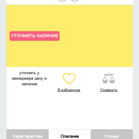
УТОЧНИТЬ НАЛИЧИЕ
уточнить у
менеджера цену и
наличие
В избранное
Сравнить
Характеристики
Описание
Отзывы