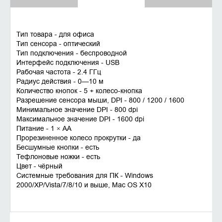
Тип товара - для офиса
Тип сенсора - оптический
Тип подключения - беспроводной
Интерфейс подключения - USB
Рабочая частота - 2.4 ГГц
Радиус действия - 0—10 м
Количество кнопок - 5 + колесо-кнопка
Разрешение сенсора мыши, DPI - 800 / 1200 / 1600
Минимальное значение DPI - 800 dpi
Максимальное значение DPI - 1600 dpi
Питание - 1 × AA
Прорезиненное колесо прокрутки - да
Бесшумные кнопки - есть
Тефлоновые ножки - есть
Цвет - чёрный
Системные требования для ПК - Windows
2000/XP/Vista/7/8/10 и выше, Mac OS X10