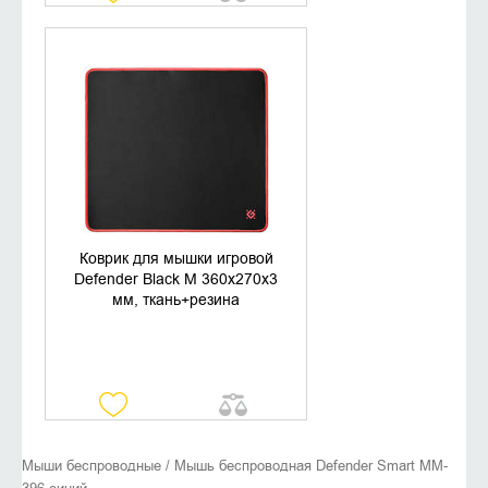
УТОЧНИТЬ НАЛИЧИЕ
Коврик для мышки игровой
Defender Black M 360x270x3
мм, ткань+резина
Мыши беспроводные / Мышь беспроводная Defender Smart MM-