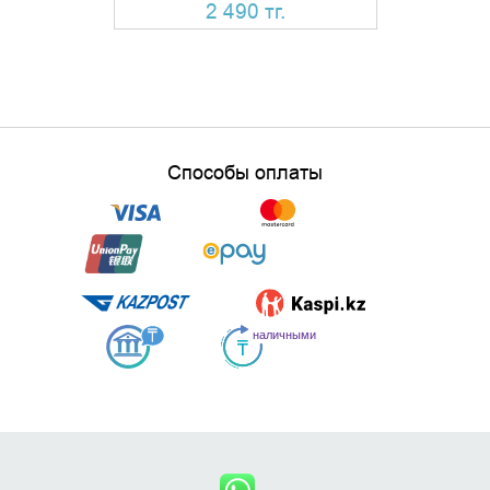
2 490 тг.
Способы оплаты