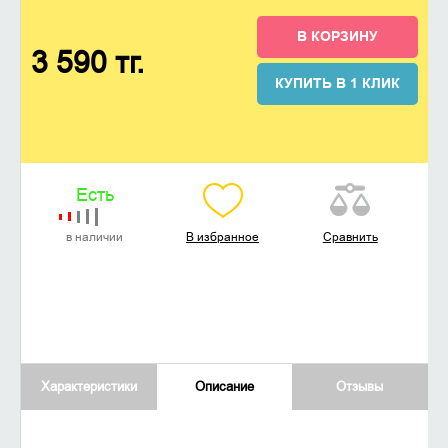
В КОРЗИНУ
3 590 тг.
КУПИТЬ В 1 КЛИК
Есть
в наличии
В избранное
Сравнить
Характеристики
Описание
Отзывы