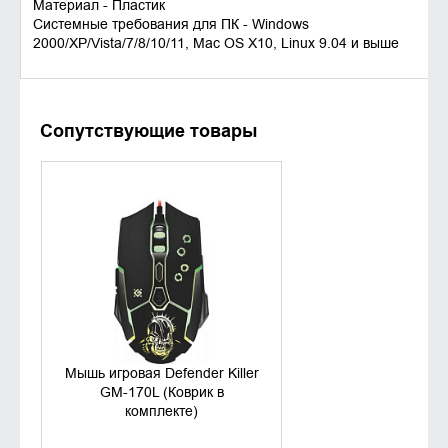
Материал - Пластик
Системные требования для ПК - Windows
2000/XP/Vista/7/8/10/11, Mac OS X10, Linux 9.04 и выше
Сопутствующие товары
УТОЧНИТЬ НАЛИЧИЕ
Мышь игровая Defender Killer
GM-170L (Коврик в
комплекте)