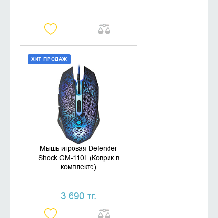
ХИТ ПРОДАЖ
ДОБАВИТЬ В КОРЗИНУ
КУПИТЬ В 1 КЛИК
Мышь игровая Defender
Shock GM-110L (Коврик в
комплекте)
3 690 тг.