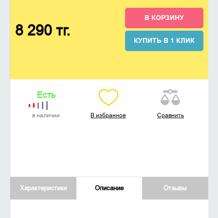
В КОРЗИНУ
8 290 тг.
КУПИТЬ В 1 КЛИК
Есть
в наличии
В избранное
Сравнить
Характеристики
Описание
Отзывы