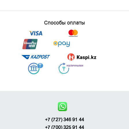
Способы оплаты
+7 (727) 346 91 44
+7 (700) 325 91 44