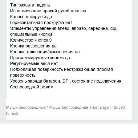
Тип захвата ладонь
Использование правой рукой правша
Колесо прокрутки да
Горизонтальная прокрутка нет
Элементы управления влево, вправо, середина, dpi,
специальные кнопки
Количество кнопок 9
Кнопка разрешения да
Кнопка включения/выключения да
Программируемые кнопки да
Регулируемые веса нет
Подходящая поверхность неотражающая плоская
поверхность
Уровень заряда батареи, DPI, состояние подключения,
беспроводной режим
Мыши беспроводные / Мышь беспроводная Trust Bayo II 25398
белый