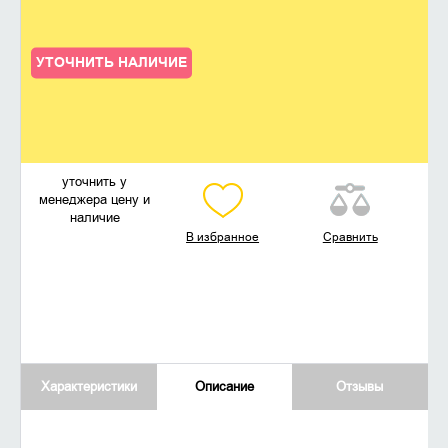
УТОЧНИТЬ НАЛИЧИЕ
уточнить у
менеджера цену и
наличие
В избранное
Сравнить
Характеристики
Описание
Отзывы