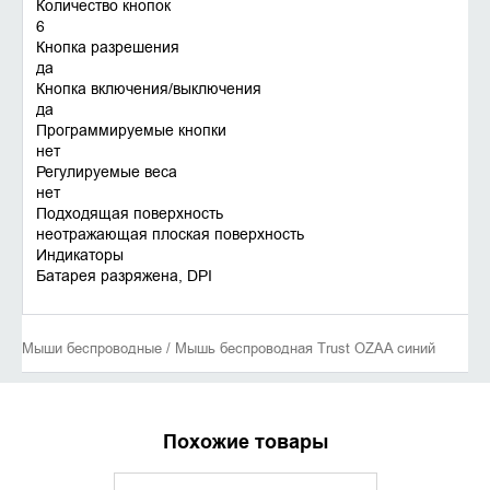
Количество кнопок
6
Кнопка разрешения
да
Кнопка включения/выключения
да
Программируемые кнопки
нет
Регулируемые веса
нет
Подходящая поверхность
неотражающая плоская поверхность
Индикаторы
Батарея разряжена, DPI
Мыши беспроводные / Мышь беспроводная Trust OZAA синий
Похожие товары