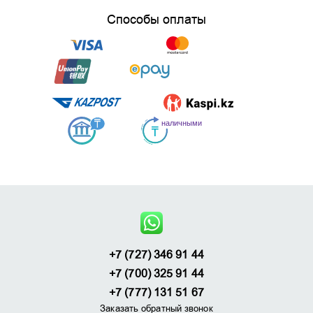
Способы оплаты
+7 (727) 346 91 44
+7 (700) 325 91 44
+7 (777) 131 51 67
Заказать обратный звонок