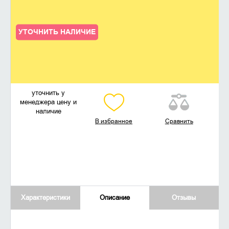
УТОЧНИТЬ НАЛИЧИЕ
уточнить у
менеджера цену и
наличие
В избранное
Сравнить
Характеристики
Описание
Отзывы