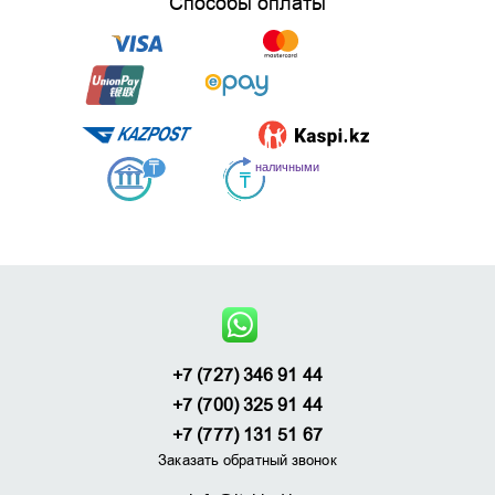
Способы оплаты
+7 (727) 346 91 44
+7 (700) 325 91 44
+7 (777) 131 51 67
Заказать обратный звонок