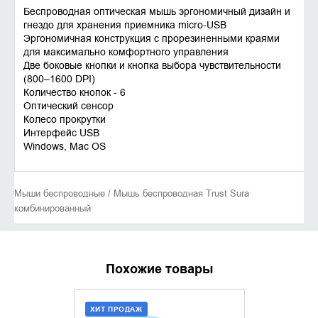
Беспроводная оптическая мышь эргономичный дизайн и
гнездо для хранения приемника micro-USB
Эргономичная конструкция с прорезиненными краями
для максимально комфортного управления
Две боковые кнопки и кнопка выбора чувствительности
(800–1600 DPI)
Количество кнопок - 6
Оптический сенсор
Колесо прокрутки
Интерфейс USB
Windows, Mac OS
Мыши беспроводные / Мышь беспроводная Trust Sura
комбинированный
Похожие товары
ХИТ ПРОДАЖ