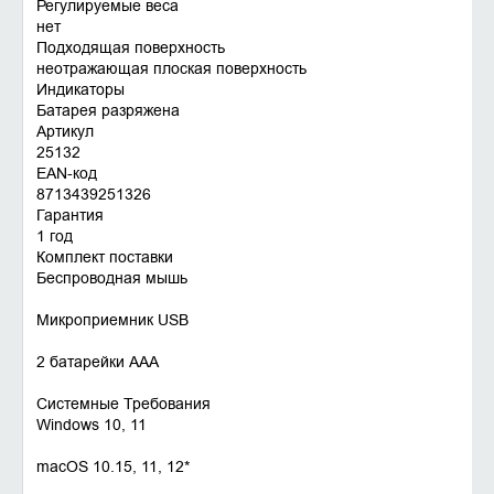
Регулируемые веса
нет
Подходящая поверхность
неотражающая плоская поверхность
Индикаторы
Батарея разряжена
Артикул
25132
EAN-код
8713439251326
Гарантия
1 год
Комплект поставки
Беспроводная мышь
Микроприемник USB
2 батарейки AAA
Системные Требования
Windows 10, 11
macOS 10.15, 11, 12*