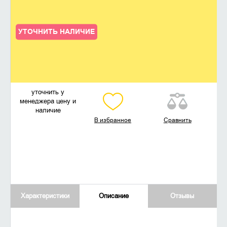
УТОЧНИТЬ НАЛИЧИЕ
уточнить у
менеджера цену и
наличие
В избранное
Сравнить
Характеристики
Описание
Отзывы