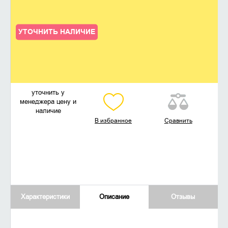
УТОЧНИТЬ НАЛИЧИЕ
уточнить у
менеджера цену и
наличие
В избранное
Сравнить
Характеристики
Описание
Отзывы