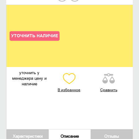
УТОЧНИТЬ НАЛИЧИЕ
уточнить у
менеджера цену и
наличие
В избранное
Сравнить
Характеристики
Описание
Отзывы