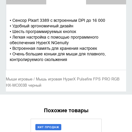
• Сенсор Pixart 3389 с встроенным DPI до 16 000
• Удобный эргономичный дизайн
• Шесть программируемых кнопок
• Легкая настройка с помощью программного
обеспечения HyperX NGenuity
• Встроенная память для хранения настроек
• Очень большие коньки для мыши для плавного,
контролируемого скольжения
Мыши игровые / Мышь игровая HyperX Pulsefire FPS PRO RGB
HX-MC003B черный
Похожие товары
ХИТ ПРОДАЖ