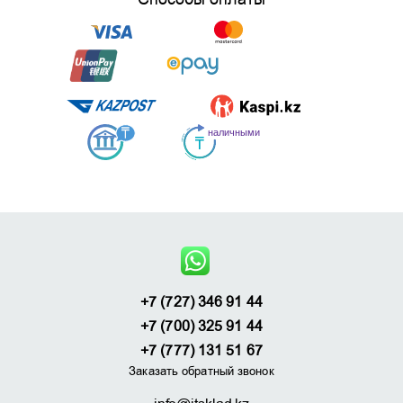
+7 (727) 346 91 44
+7 (700) 325 91 44
+7 (777) 131 51 67
Заказать обратный звонок