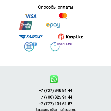
Способы оплаты
+7 (727) 346 91 44
+7 (700) 325 91 44
+7 (777) 131 51 67
Заказать обратный звонок