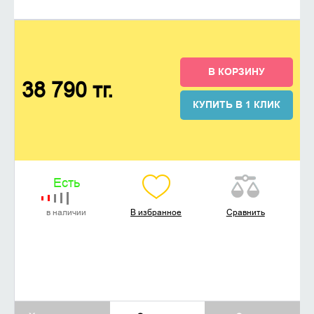
В КОРЗИНУ
38 790 тг.
КУПИТЬ В 1 КЛИК
Есть
в наличии
В избранное
Сравнить