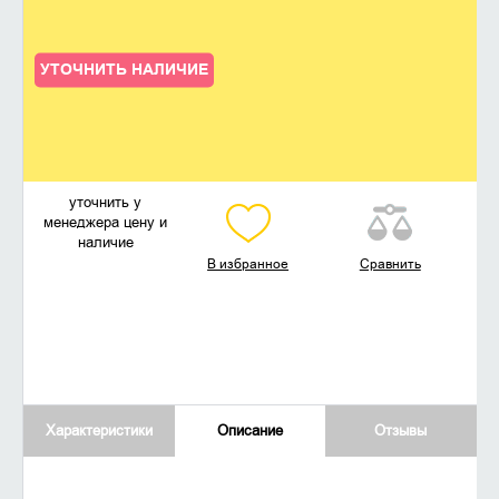
УТОЧНИТЬ НАЛИЧИЕ
уточнить у
менеджера цену и
наличие
В избранное
Сравнить
Характеристики
Описание
Отзывы