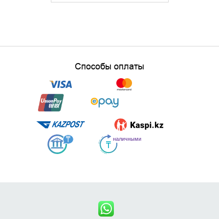
Способы оплаты