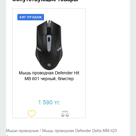
ХИТ ПРОДАЖ
ДОБАВИТЬ В КОРЗИНУ
КУПИТЬ В 1 КЛИК
Мышь проводная Defender Hit
MB 601 черный, блистер
1 590 тг.
Мыши проводные / Мышь проводная Defender Delta MM-523