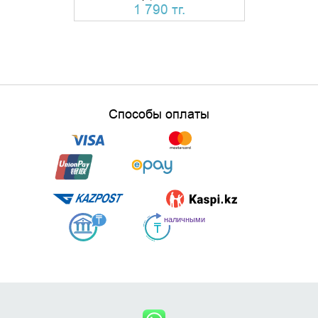
1 790 тг.
Способы оплаты