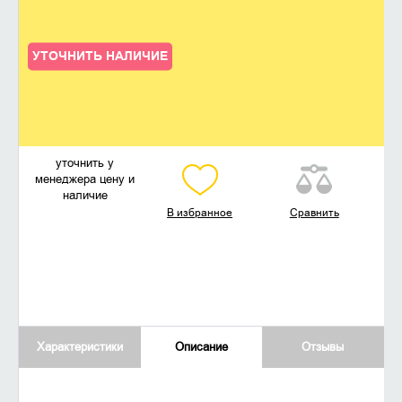
УТОЧНИТЬ НАЛИЧИЕ
уточнить у
менеджера цену и
наличие
В избранное
Сравнить
Характеристики
Описание
Отзывы