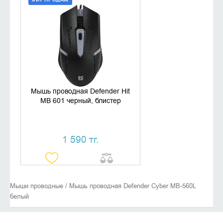
ДОБАВИТЬ В КОРЗИНУ
КУПИТЬ В 1 КЛИК
Мышь проводная Defender Hit
MB 601 черный, блистер
1 590 тг.
Мыши проводные / Мышь проводная Defender Сyber MB-560L
белый