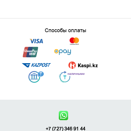
Способы оплаты
+7 (727) 346 91 44