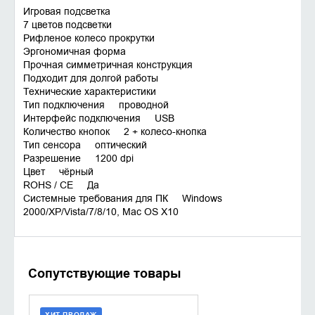
Игровая подсветка
7 цветов подсветки
Рифленое колесо прокрутки
Эргономичная форма
Прочная симметричная конструкция
Подходит для долгой работы
Технические характеристики
Тип подключения проводной
Интерфейс подключения USB
Количество кнопок 2 + колесо-кнопка
Тип сенсора оптический
Разрешение 1200 dpi
Цвет чёрный
ROHS / CE Да
Системные требования для ПК Windows
2000/XP/Vista/7/8/10, Mac OS X10
Сопутствующие товары
ХИТ ПРОДАЖ