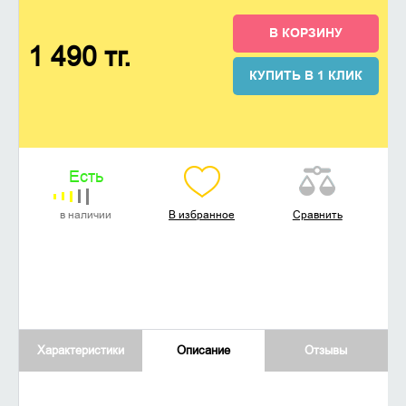
В КОРЗИНУ
1 490 тг.
КУПИТЬ В 1 КЛИК
Есть
в наличии
В избранное
Сравнить
Характеристики
Описание
Отзывы