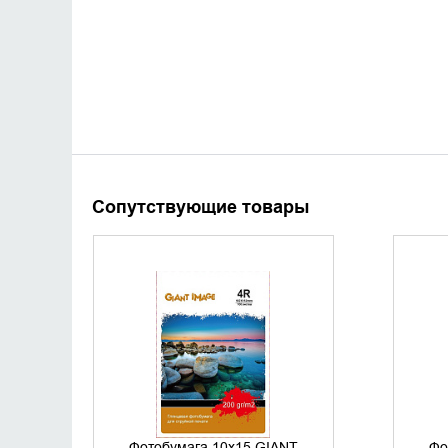
Сопутствующие товары
УТОЧНИТЬ НАЛИЧИЕ
Фотобумага 10х15 GIANT
Фо