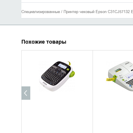
Специализированные / Принтер чековый Epson C31CJ57132 Ep
Похожие товары
УТОЧНИТЬ НАЛИЧИЕ
УТОЧНИТЬ 