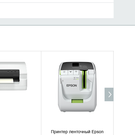
ИТЬ НАЛИЧИЕ
УТОЧНИТЬ НАЛИЧИЕ
Принтер ленточный Epson