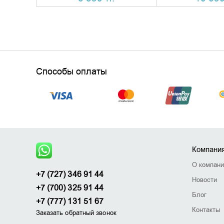
Способы оплаты
Компани
О компан
+7 (727) 346 91 44
Новости
+7 (700) 325 91 44
Блог
+7 (777) 131 51 67
Контакты
Заказать обратный звонок