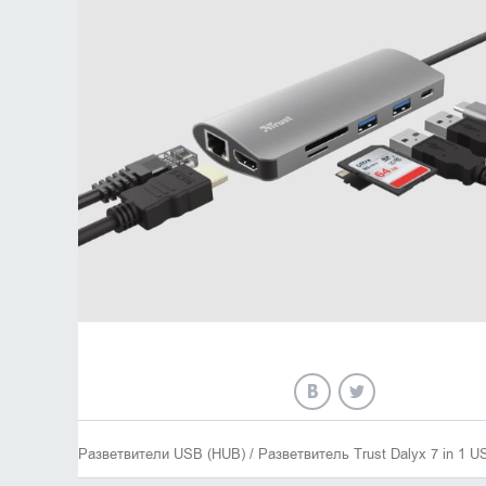
Разветвители USB (HUB) / Разветвитель Trust Dalyx 7 in 1 U