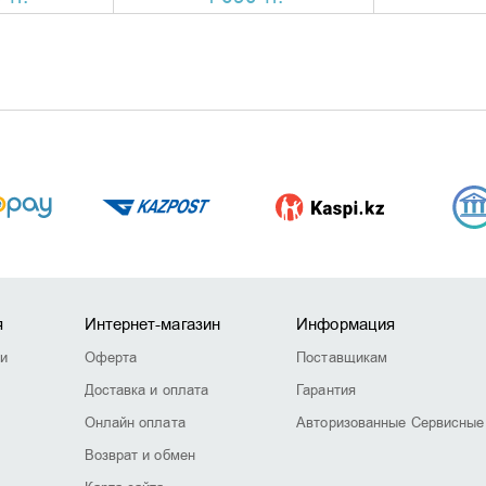
я
Интернет-магазин
Информация
ии
Оферта
Поставщикам
Доставка и оплата
Гарантия
Онлайн оплата
Авторизованные Сервисные
Возврат и обмен