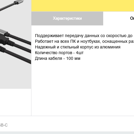
Характеристики
О
Поддерживает передачу данных со скоростью до 5
Работает на всех ПК и ноутбуках, оснащенных р
Надежный и стильный корпус из алюминия
Количество портов - 4шт
Длина кабеля - 100 мм
SB-C