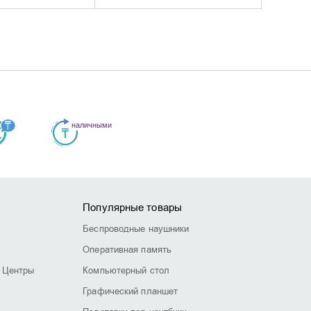
Популярные товары
Беспроводные наушники
Оперативная память
 Центры
Компьютерный стол
Графический планшет