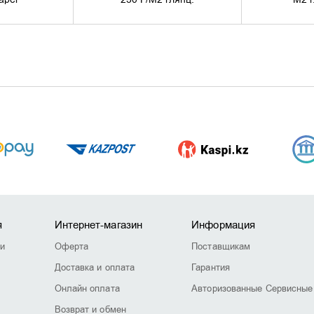
я
Интернет-магазин
Информация
ии
Оферта
Поставщикам
Доставка и оплата
Гарантия
Онлайн оплата
Авторизованные Сервисные
Возврат и обмен