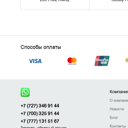
Способы оплаты
Компани
О компан
+7 (727) 346 91 44
Новости
+7 (700) 325 91 44
Блог
+7 (777) 131 51 67
Контакты
Заказать обратный звонок