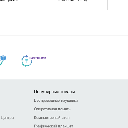
Популярные товары
Беспроводные наушники
Оперативная память
 Центры
Компьютерный стол
Графический планшет