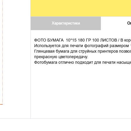
Характеристики
О
ФОТО БУМАГА 10*15 180 ГР 100 ЛИСТОВ / В коро
Используется для печати фотографий размеро
Глянцевая бумага для струйных принтеров позво
прекрасную цветопередачу.
Фотобумага отлично подходит для печати насыще