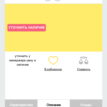
УТОЧНИТЬ НАЛИЧИЕ
уточнить у
менеджера цену и
наличие
В избранное
Сравнить
Характеристики
Описание
Отзывы