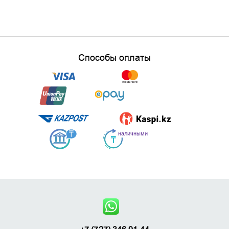
Способы оплаты