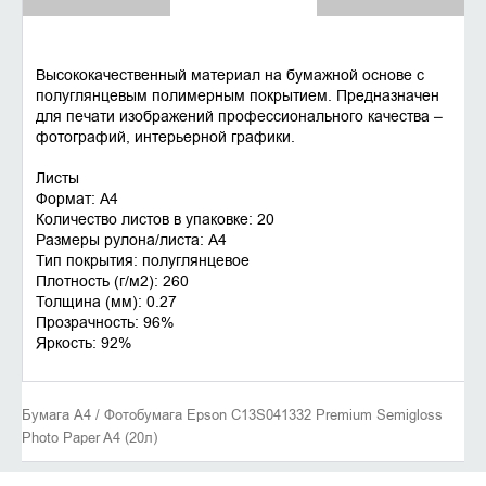
Высококачественный материал на бумажной основе с
полуглянцевым полимерным покрытием. Предназначен
для печати изображений профессионального качества –
фотографий, интерьерной графики.
Листы
Формат: A4
Количество листов в упаковке: 20
Размеры рулона/листа: A4
Тип покрытия: полуглянцевое
Плотность (г/м2): 260
Толщина (мм): 0.27
Прозрачность: 96%
Яркость: 92%
Бумага A4 / Фотобумага Epson C13S041332 Premium Semigloss
Photo Paper A4 (20л)