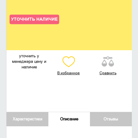
УТОЧНИТЬ НАЛИЧИЕ
уточнить у
менеджера цену и
наличие
В избранное
Сравнить
Характеристики
Описание
Отзывы