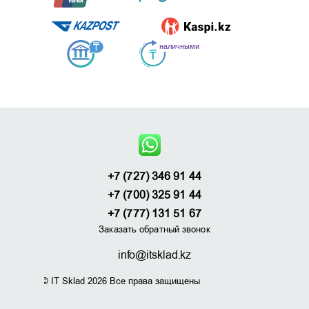
+7 (727) 346 91 44
+7 (700) 325 91 44
+7 (777) 131 51 67
Заказать обратный звонок
info@itsklad.kz
© IT Sklad 2026 Все права защищены