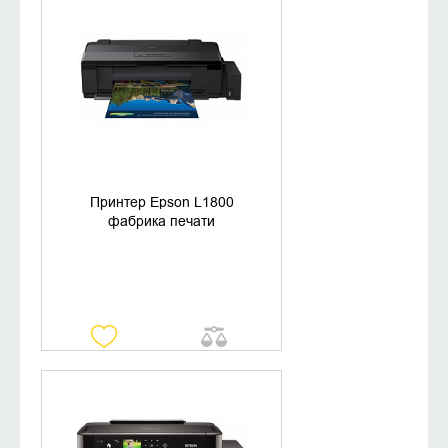
УТОЧНИТЬ НАЛИЧИЕ
Принтер Epson L1800
фабрика печати
УТОЧНИТЬ НАЛИЧИЕ