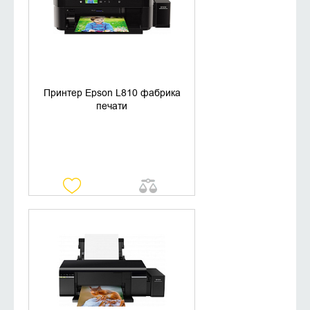
Принтер Epson L810 фабрика
печати
УТОЧНИТЬ НАЛИЧИЕ