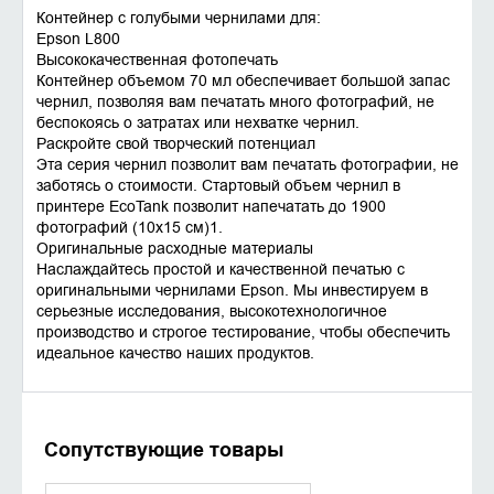
Контейнер с голубыми чернилами для:
Epson L800
Высококачественная фотопечать
Контейнер объемом 70 мл обеспечивает большой запас
чернил, позволяя вам печатать много фотографий, не
беспокоясь о затратах или нехватке чернил.
Раскройте свой творческий потенциал
Эта серия чернил позволит вам печатать фотографии, не
заботясь о стоимости. Стартовый объем чернил в
принтере EcoTank позволит напечатать до 1900
фотографий (10х15 см)1.
Оригинальные расходные материалы
Наслаждайтесь простой и качественной печатью с
оригинальными чернилами Epson. Мы инвестируем в
серьезные исследования, высокотехнологичное
производство и строгое тестирование, чтобы обеспечить
идеальное качество наших продуктов.
Сопутствующие товары