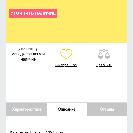
УТОЧНИТЬ НАЛИЧИЕ
уточнить у
менеджера цену и
наличие
В избранное
Сравнить
Характеристики
Описание
Отзывы
Картридж Epson T1294 для: