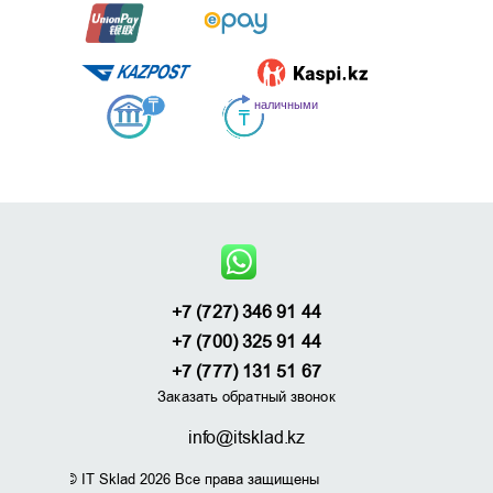
+7 (727) 346 91 44
+7 (700) 325 91 44
+7 (777) 131 51 67
Заказать обратный звонок
info@itsklad.kz
© IT Sklad 2026 Все права защищены