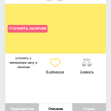
УТОЧНИТЬ НАЛИЧИЕ
уточнить у
менеджера цену и
наличие
В избранное
Сравнить
Характеристики
Описание
Отзывы