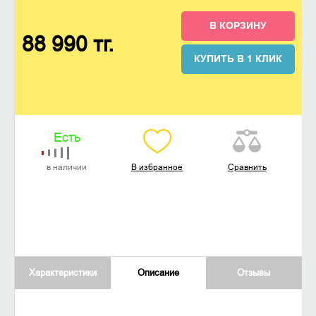
В КОРЗИНУ
88 990 тг.
КУПИТЬ В 1 КЛИК
Есть
в наличии
В избранное
Сравнить
Характеристики
Описание
Отзывы