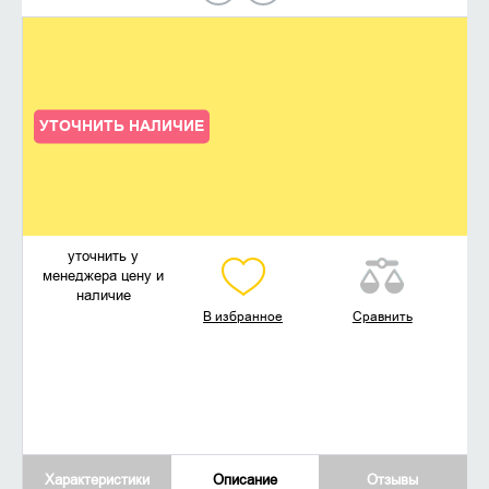
УТОЧНИТЬ НАЛИЧИЕ
уточнить у
менеджера цену и
наличие
В избранное
Сравнить
Характеристики
Описание
Отзывы