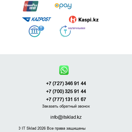
+7 (727) 346 91 44
+7 (700) 325 91 44
+7 (777) 131 51 67
Заказать обратный звонок
info@itsklad.kz
© IT Sklad 2026 Все права защищены