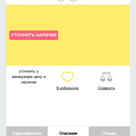
УТОЧНИТЬ НАЛИЧИЕ
уточнить у
менеджера цену и
наличие
В избранное
Сравнить
Характеристики
Описание
Отзывы