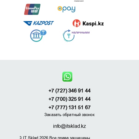
+7 (727) 346 91 44
+7 (700) 325 91 44
+7 (777) 131 51 67
Заказать обратный звонок
info@itsklad.kz
© IT Sklad 2026 Все права защищены