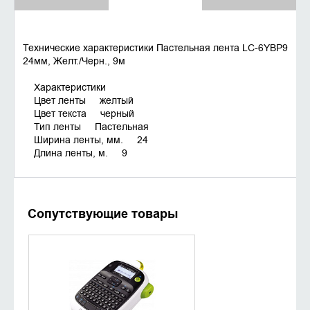
Технические характеристики Пастельная лента LC-6YBP9
24мм, Желт./Черн., 9м
Характеристики
Цвет ленты желтый
Цвет текста черный
Тип ленты Пастельная
Ширина ленты, мм. 24
Длина ленты, м. 9
Сопутствующие товары
УТОЧНИТЬ НАЛИЧИЕ