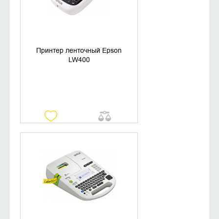
Принтер ленточный Epson
LW400
УТОЧНИТЬ НАЛИЧИЕ