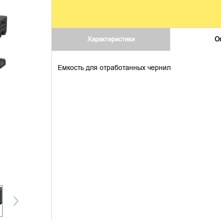
Характеристики
О
Емкость для отработанных чернил