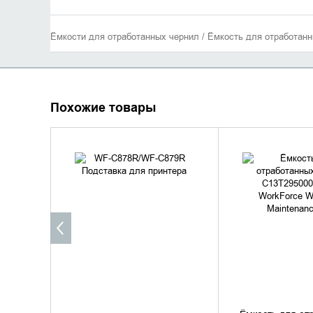
Ёмкости для отработанных чернил / Ёмкость для отработанн
Похожие товары
УТОЧНИТЬ НАЛИЧИЕ
УТОЧНИТЬ 