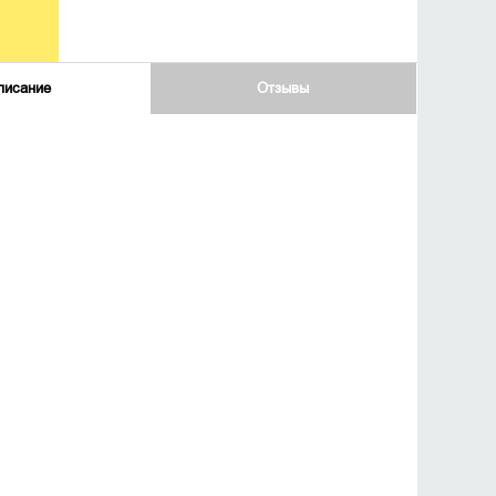
писание
Отзывы