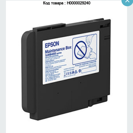
Код товара : Н0000029240