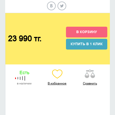
В КОРЗИНУ
23 990 тг.
КУПИТЬ В 1 КЛИК
Есть
в наличии
В избранное
Сравнить