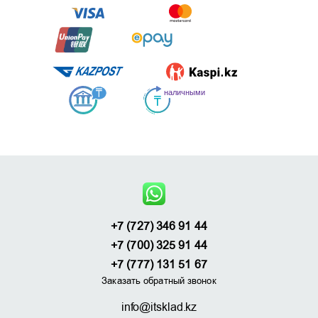
+7 (727) 346 91 44
+7 (700) 325 91 44
+7 (777) 131 51 67
Заказать обратный звонок
info@itsklad.kz