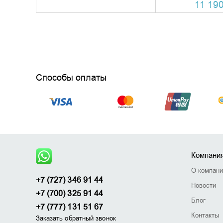
11 190
Способы оплаты
Компани
О компан
+7 (727) 346 91 44
Новости
+7 (700) 325 91 44
Блог
+7 (777) 131 51 67
Контакты
Заказать обратный звонок