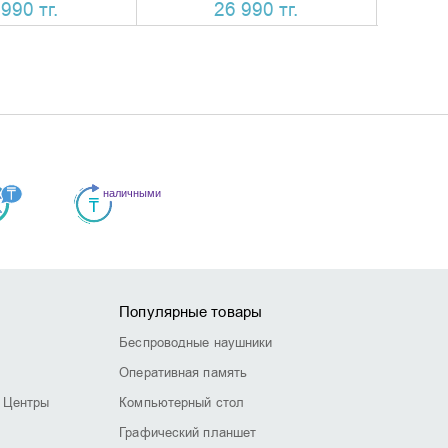
990 тг.
26 990 тг.
Популярные товары
Беспроводные наушники
Оперативная память
 Центры
Компьютерный стол
Графический планшет