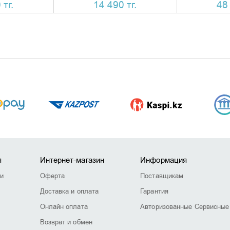
 тг.
14 490 тг.
48 
я
Интернет-магазин
Информация
ии
Оферта
Поставщикам
Доставка и оплата
Гарантия
Онлайн оплата
Авторизованные Сервисные
Возврат и обмен