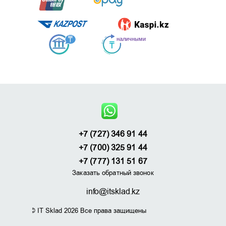
+7 (727) 346 91 44
+7 (700) 325 91 44
+7 (777) 131 51 67
Заказать обратный звонок
info@itsklad.kz
© IT Sklad 2026 Все права защищены