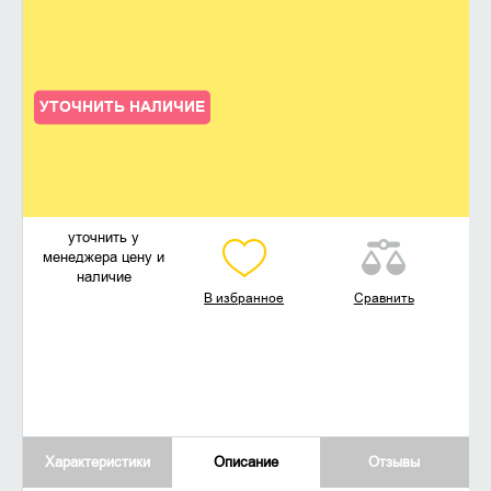
УТОЧНИТЬ НАЛИЧИЕ
уточнить у
менеджера цену и
наличие
В избранное
Сравнить
Характеристики
Описание
Отзывы