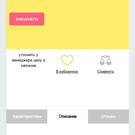
ЗАКАЗАТЬ
уточнить у
менеджера цену и
наличие
В избранное
Сравнить
Характеристики
Описание
Отзывы