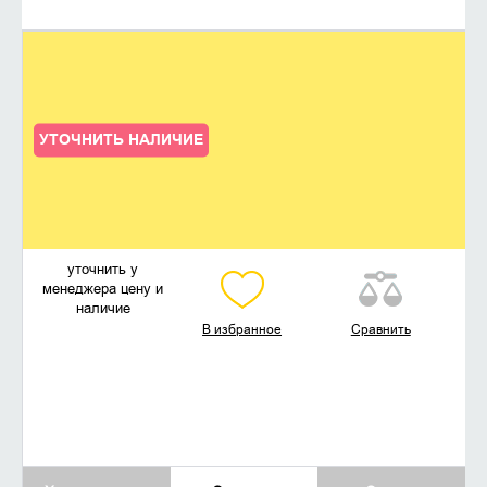
УТОЧНИТЬ НАЛИЧИЕ
уточнить у
менеджера цену и
наличие
В избранное
Сравнить