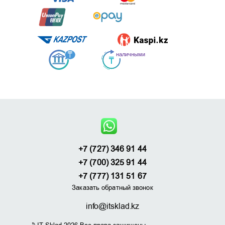
+7 (727) 346 91 44
+7 (700) 325 91 44
+7 (777) 131 51 67
Заказать обратный звонок
info@itsklad.kz