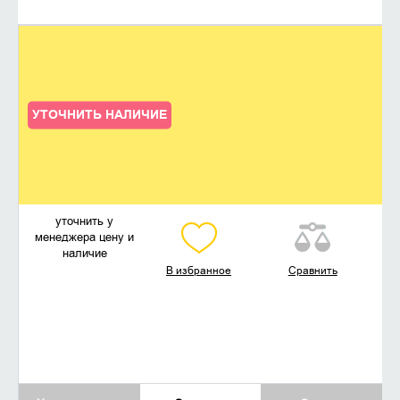
УТОЧНИТЬ НАЛИЧИЕ
уточнить у
менеджера цену и
наличие
В избранное
Сравнить