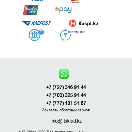
+7 (727) 346 91 44
+7 (700) 325 91 44
+7 (777) 131 51 67
Заказать обратный звонок
info@itsklad.kz