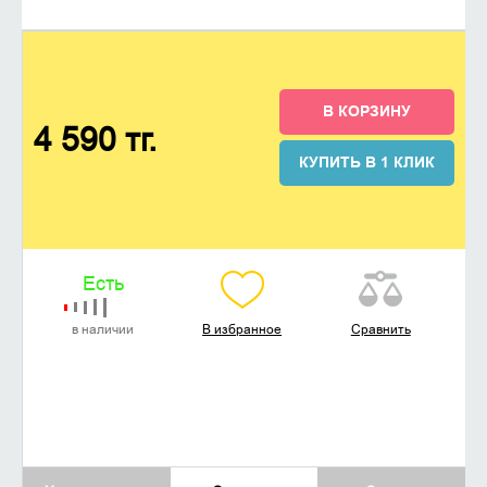
В КОРЗИНУ
4 590 тг.
КУПИТЬ В 1 КЛИК
Есть
в наличии
В избранное
Сравнить