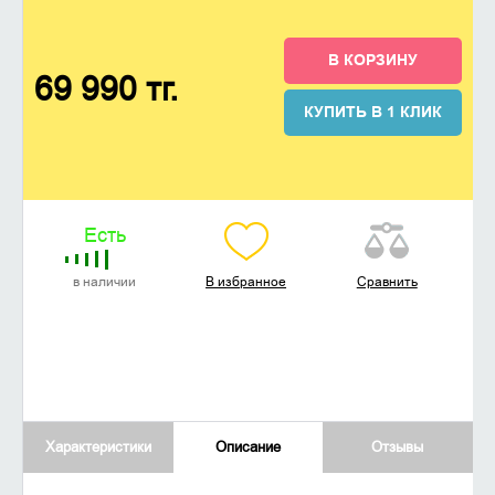
В КОРЗИНУ
69 990 тг.
КУПИТЬ В 1 КЛИК
Есть
в наличии
В избранное
Сравнить
Характеристики
Описание
Отзывы