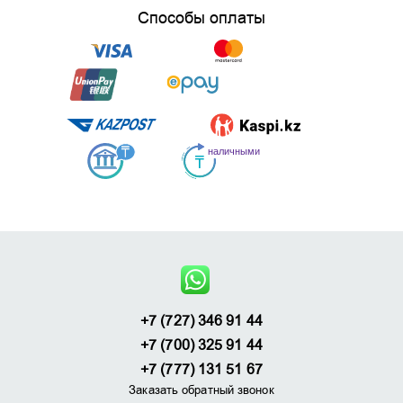
Способы оплаты
+7 (727) 346 91 44
+7 (700) 325 91 44
+7 (777) 131 51 67
Заказать обратный звонок