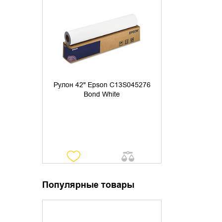
УТОЧНИТЬ НАЛИЧИЕ
Рулон 42" Epson C13S045276
Bond White
Популярные товары