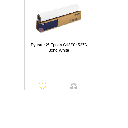
УТОЧНИТЬ НАЛИЧИЕ
Рулон 42" Epson C13S045276
Bond White