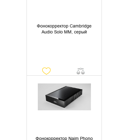
Фонокорректор Cambridge
Audio Solo MM, серый
УТОЧНИТЬ НАЛИЧИЕ
Фонокорректор Naim Phono