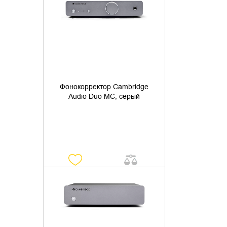
УТОЧНИТЬ НАЛИЧИЕ
Фонокорректор Cambridge
Audio Duo MC, серый
УТОЧНИТЬ НАЛИЧИЕ