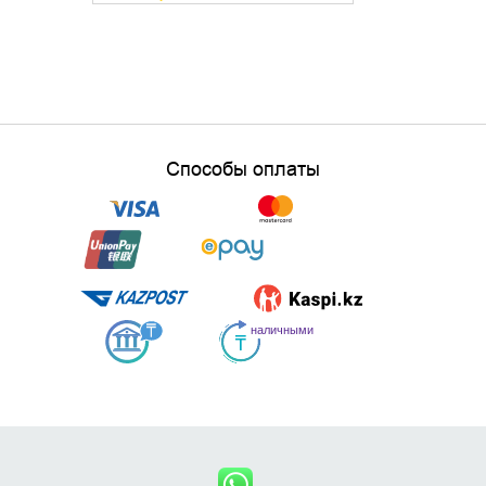
Способы оплаты