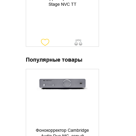
Stage NVC TT
Популярные товары
УТОЧНИТЬ НАЛИЧИЕ
Фонокорректор Cambridge