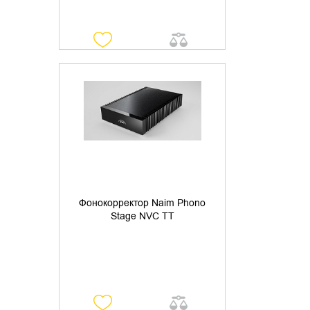
УТОЧНИТЬ НАЛИЧИЕ
Фонокорректор Naim Phono
Stage NVC TT